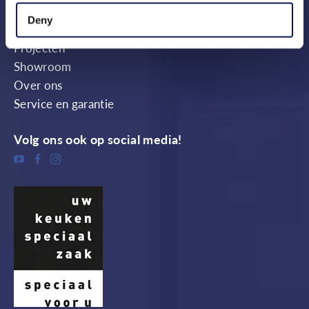
Deny
Informatie
Projecten
Showroom
Over ons
Service en garantie
Volg ons ook op social media!